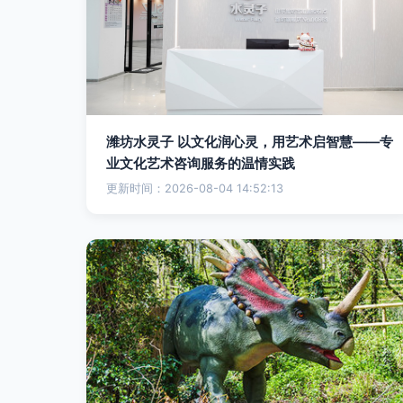
潍坊水灵子 以文化润心灵，用艺术启智慧——专
业文化艺术咨询服务的温情实践
更新时间：2026-08-04 14:52:13