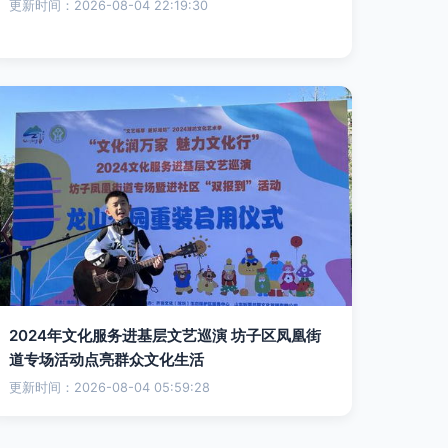
更新时间：2026-08-04 22:19:30
2024年文化服务进基层文艺巡演 坊子区凤凰街
道专场活动点亮群众文化生活
更新时间：2026-08-04 05:59:28