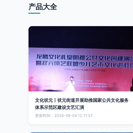
产品大全
文化状元丨状元街道开展助推国家公共文化服务
体系示范区建设文艺汇演
更新时间：2026-08-04 12:11:57