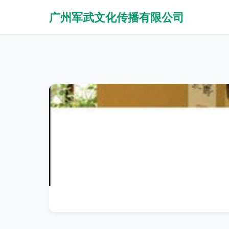
广州军武文化传播有限公司