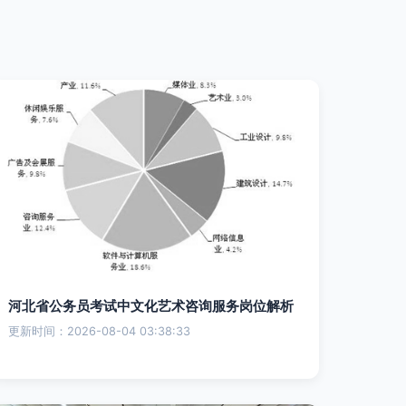
河北省公务员考试中文化艺术咨询服务岗位解析
更新时间：2026-08-04 03:38:33