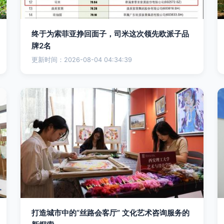
终于为索菲亚挣回面子，司米这次领先欧派子品
牌2名
更新时间：2026-08-04 04:34:39
打造城市中的“丝路会客厅” 文化艺术咨询服务的