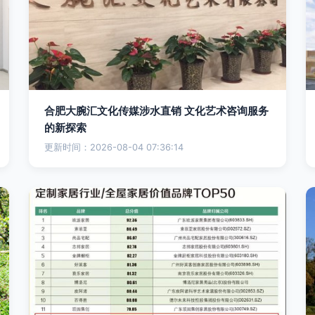
合肥大腕汇文化传媒涉水直销 文化艺术咨询服务
的新探索
更新时间：2026-08-04 07:36:14