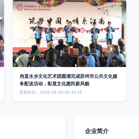
甪直水乡文化艺术团圆满完成苏州市公共文化服
务配送活动，彰显文化惠民新风貌
更新时间：2026-08-04 06:34:28
企业简介