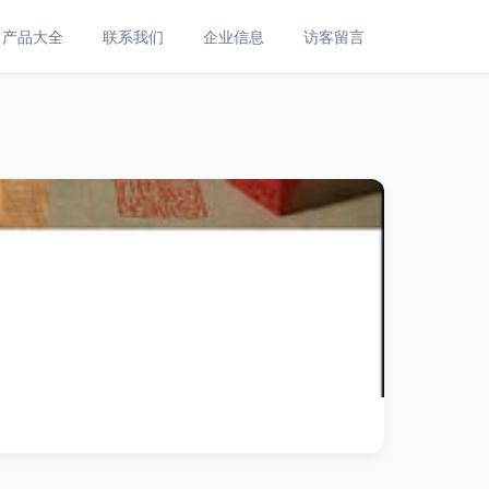
产品大全
联系我们
企业信息
访客留言