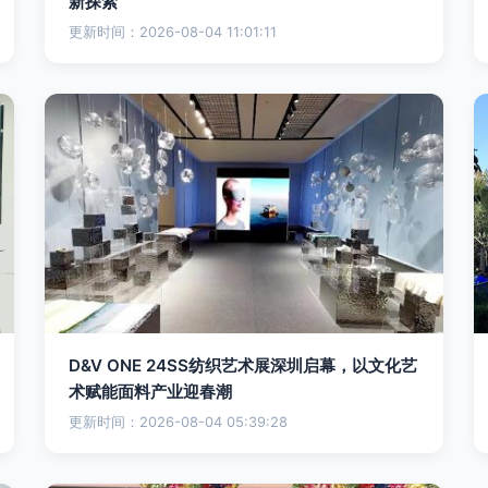
新探索
更新时间：2026-08-04 11:01:11
D&V ONE 24SS纺织艺术展深圳启幕，以文化艺
术赋能面料产业迎春潮
更新时间：2026-08-04 05:39:28