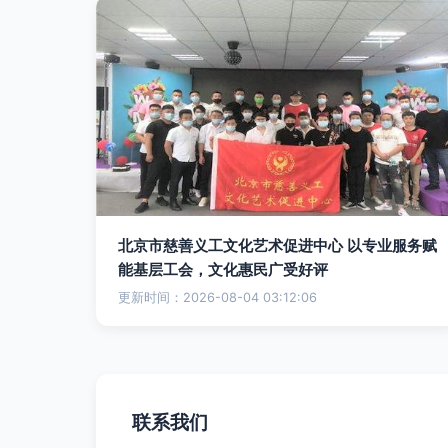
北京市慈善义工文化艺术促进中心 以专业服务赋
能基层工会，文化惠民广受好评
更新时间：2026-08-04 03:12:06
联系我们