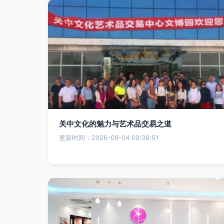
关中文化的魅力与艺术品交易之道
更新时间：2026-08-04 09:36:51