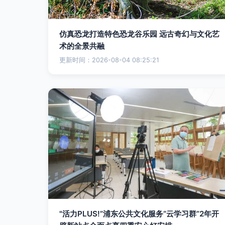
仿真恐龙打造特色恐龙谷乐园 远古奇幻与文化艺
术的全景共融
更新时间：2026-08-04 08:25:21
"活力PLUS!”浦东公共文化服务“云学习群”2年开