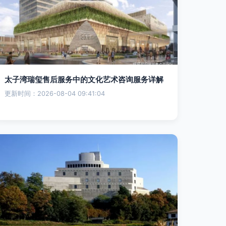
太子湾瑞玺售后服务中的文化艺术咨询服务详解
更新时间：2026-08-04 09:41:04