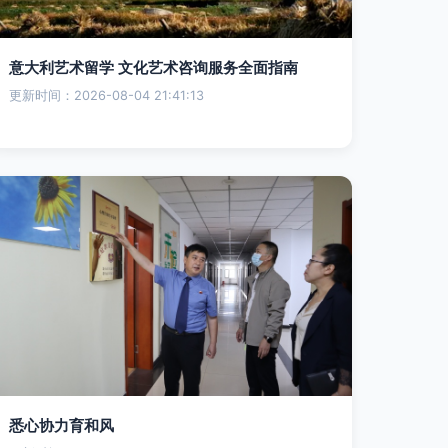
意大利艺术留学 文化艺术咨询服务全面指南
更新时间：2026-08-04 21:41:13
悉心协力育和风