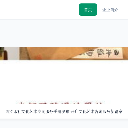
首页
企业简介
西泠印社文化艺术空间服务手册发布 开启文化艺术咨询服务新篇章