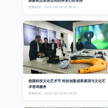
辟新站点全面点亮四季安心好安排
更新时间：2026-08-04 05:36:51
校园科技文化艺术节 科技创新成果展演与文化艺
术咨询服务
更新时间：2026-08-04 05:26:53