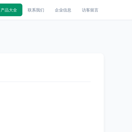
产品大全
联系我们
企业信息
访客留言