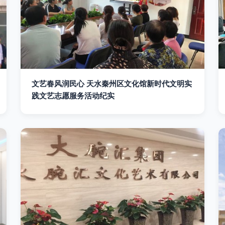
文艺春风润民心 天水秦州区文化馆新时代文明实
践文艺志愿服务活动纪实