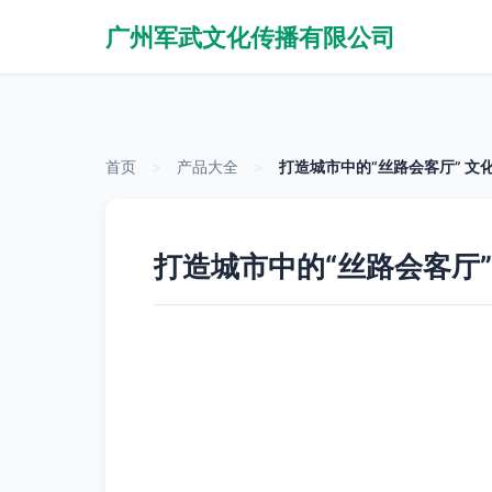
广州军武文化传播有限公司
首页
>
产品大全
>
打造城市中的“丝路会客厅” 
打造城市中的“丝路会客厅