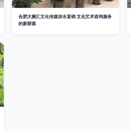
合肥大腕汇文化传媒涉水直销 文化艺术咨询服务
的新探索