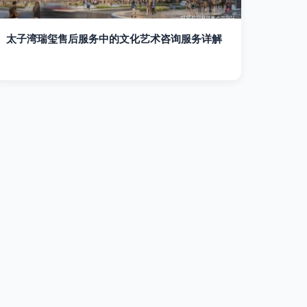
太子湾瑞玺售后服务中的文化艺术咨询服务详解