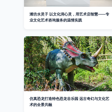
潍坊水灵子 以文化润心灵，用艺术启智慧——专
业文化艺术咨询服务的温情实践
仿真恐龙打造特色恐龙谷乐园 远古奇幻与文化艺
术的全景共融