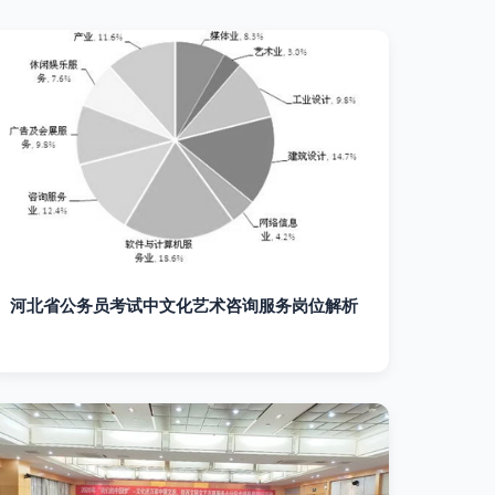
河北省公务员考试中文化艺术咨询服务岗位解析