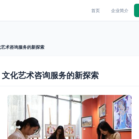
首页
企业简介
文化艺术咨询服务的新探索
” 文化艺术咨询服务的新探索