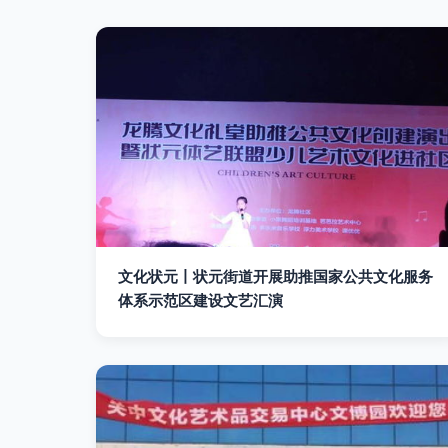
文化状元丨状元街道开展助推国家公共文化服务
体系示范区建设文艺汇演