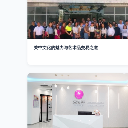
关中文化的魅力与艺术品交易之道