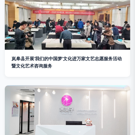
岚皋县开展‘我们的中国梦’文化进万家文艺志愿服务活动
暨文化艺术咨询服务