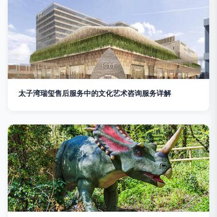
太子湾瑞玺售后服务中的文化艺术咨询服务详解