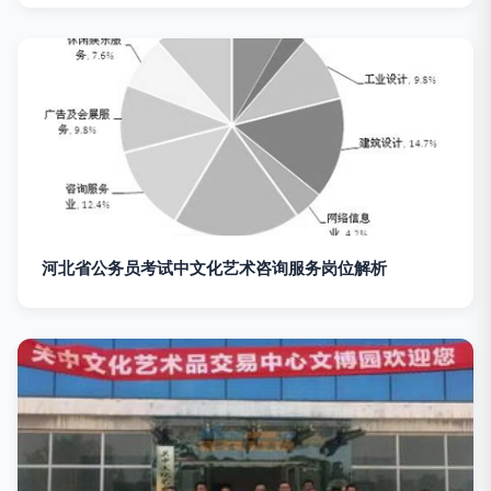
河北省公务员考试中文化艺术咨询服务岗位解析