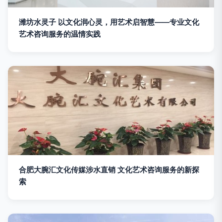
潍坊水灵子 以文化润心灵，用艺术启智慧——专业文化
艺术咨询服务的温情实践
合肥大腕汇文化传媒涉水直销 文化艺术咨询服务的新探
索