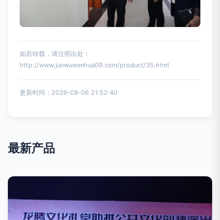
如若转载，请注明出处：
http://www.junwuwenhua09.com/product/35.html
更新时间：2026-08-06 21:52:40
最新产品