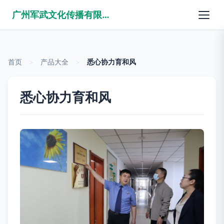
广州军武文化传播有限公司
首页
>
产品大全
>
悉心协力育和风
悉心协力育和风