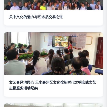
关中文化的魅力与艺术品交易之道
文艺春风润民心 天水秦州区文化馆新时代文明实践文艺
志愿服务活动纪实