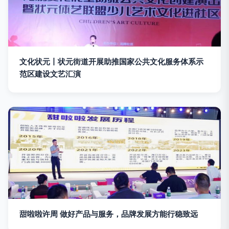
文化状元丨状元街道开展助推国家公共文化服务体系示
范区建设文艺汇演
甜啦啦许周 做好产品与服务，品牌发展方能行稳致远